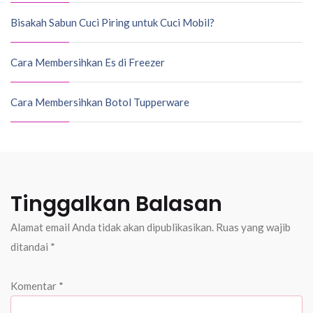
Bisakah Sabun Cuci Piring untuk Cuci Mobil?
Cara Membersihkan Es di Freezer
Cara Membersihkan Botol Tupperware
Tinggalkan Balasan
Alamat email Anda tidak akan dipublikasikan.
Ruas yang wajib
ditandai
*
Komentar
*