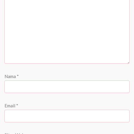
Nama
*
Email
*