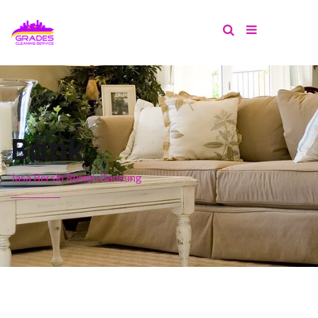
Bank
Jasa Bersih Rumah Bandung