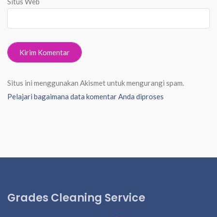
Situs Web
Situs ini menggunakan Akismet untuk mengurangi spam.
Pelajari bagaimana data komentar Anda diproses
Grades Cleaning Service