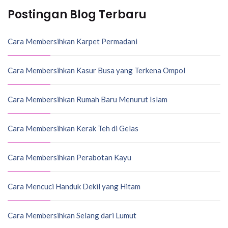
Postingan Blog Terbaru
Cara Membersihkan Karpet Permadani
Cara Membersihkan Kasur Busa yang Terkena Ompol
Cara Membersihkan Rumah Baru Menurut Islam
Cara Membersihkan Kerak Teh di Gelas
Cara Membersihkan Perabotan Kayu
Cara Mencuci Handuk Dekil yang Hitam
Cara Membersihkan Selang dari Lumut