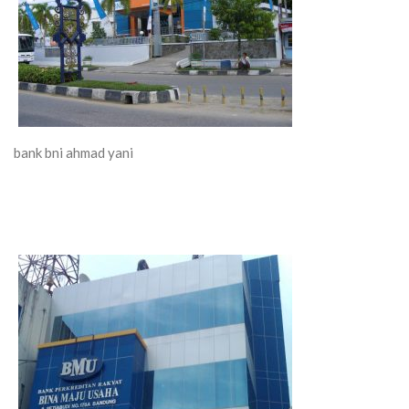
bank bni ahmad yani