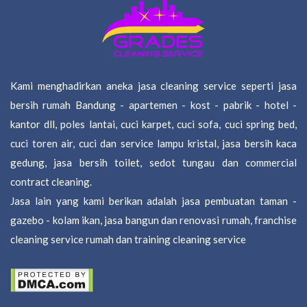
Kami menghadirkan aneka jasa cleaning service seperti jasa
bersih rumah Bandung - apartemen - kost - pabrik - hotel -
kantor dll, poles lantai, cuci karpet, cuci sofa, cuci spring bed,
cuci toren air, cuci dan service lampu kristal, jasa bersih kaca
gedung, jasa bersih toilet, sedot tungau dan commercial
contract cleaning.
Jasa lain yang kami berikan adalah jasa pembuatan taman -
gazebo - kolam ikan, jasa bangun dan renovasi rumah, franchise
cleaning service rumah dan training cleaning service