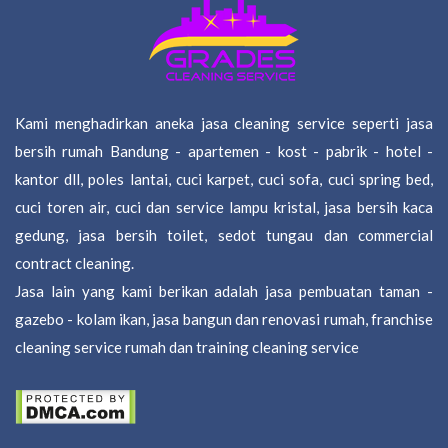
Kami menghadirkan aneka jasa cleaning service seperti jasa
bersih rumah Bandung - apartemen - kost - pabrik - hotel -
kantor dll, poles lantai, cuci karpet, cuci sofa, cuci spring bed,
cuci toren air, cuci dan service lampu kristal, jasa bersih kaca
gedung, jasa bersih toilet, sedot tungau dan commercial
contract cleaning.
Jasa lain yang kami berikan adalah jasa pembuatan taman -
gazebo - kolam ikan, jasa bangun dan renovasi rumah, franchise
cleaning service rumah dan training cleaning service