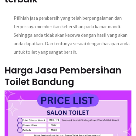
Pilihlah jasa pembersih yang telah berpengalaman dan
terpercaya memberikan kebersihan pada kamar mandi.
Sehingga anda tidak akan kecewa dengan hasil yang akan
anda dapatkan. Dan tentunya sesuai dengan harapan anda
untuk toilet yang sangat bersih.
Harga Jasa Pembersihan
Toilet Bandung