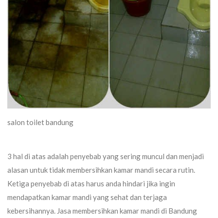
salon toilet bandung
3 hal di atas adalah penyebab yang sering muncul dan menjadi
alasan untuk tidak membersihkan kamar mandi secara rutin.
Ketiga penyebab di atas harus anda hindari jika ingin
mendapatkan kamar mandi yang sehat dan terjaga
kebersihannya. Jasa membersihkan kamar mandi di Bandung