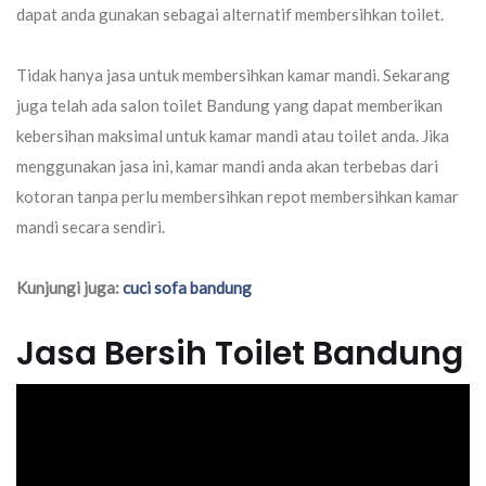
dapat anda gunakan sebagai alternatif membersihkan toilet.
Tidak hanya jasa untuk membersihkan kamar mandi. Sekarang
juga telah ada salon toilet Bandung yang dapat memberikan
kebersihan maksimal untuk kamar mandi atau toilet anda. Jika
menggunakan jasa ini, kamar mandi anda akan terbebas dari
kotoran tanpa perlu membersihkan repot membersihkan kamar
mandi secara sendiri.
Kunjungi juga:
cuci sofa bandung
Jasa Bersih Toilet Bandung