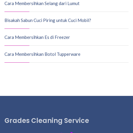
Cara Membersihkan Selang dari Lumut
Bisakah Sabun Cuci Piring untuk Cuci Mobil?
Cara Membersihkan Es di Freezer
Cara Membersihkan Botol Tupperware
Grades Cleaning Service