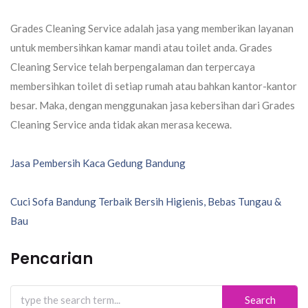
Grades Cleaning Service adalah jasa yang memberikan layanan
untuk membersihkan kamar mandi atau toilet anda. Grades
Cleaning Service telah berpengalaman dan terpercaya
membersihkan toilet di setiap rumah atau bahkan kantor-kantor
besar. Maka, dengan menggunakan jasa kebersihan dari Grades
Cleaning Service anda tidak akan merasa kecewa.
Navigasi
Jasa Pembersih Kaca Gedung Bandung
pos
Cuci Sofa Bandung Terbaik Bersih Higienis, Bebas Tungau &
Bau
Pencarian
Search