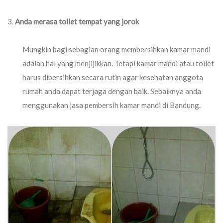
Anda merasa toilet tempat yang jorok
Mungkin bagi sebagian orang membersihkan kamar mandi
adalah hal yang menjijikkan. Tetapi kamar mandi atau toilet
harus dibersihkan secara rutin agar kesehatan anggota
rumah anda dapat terjaga dengan baik. Sebaiknya anda
menggunakan jasa pembersih kamar mandi di Bandung.