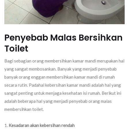
Penyebab Malas Bersihkan
Toilet
Bagi sebagian orang membersihkan kamar mandi merupakan hal
yang sangat membosankan. Banyak yang menjadi penyebab
banyak orang enggan membersihkan kamar mandi di rumah
secara rutin. Padahal kebersihan kamar mandi adalah hal yang
sangat penting untuk menjaga kesehatan isi rumah. Berikut ini
adalah beberapa hal yang menjadi penyebab orang malas
membersihkan toilet.
Kesadaran akan kebersihan rendah