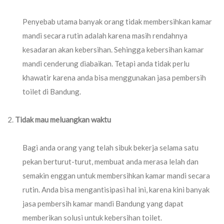
Penyebab utama banyak orang tidak membersihkan kamar
mandi secara rutin adalah karena masih rendahnya
kesadaran akan kebersihan. Sehingga kebersihan kamar
mandi cenderung diabaikan. Tetapi anda tidak perlu
khawatir karena anda bisa menggunakan jasa pembersih
toilet di Bandung.
Tidak mau meluangkan waktu
Bagi anda orang yang telah sibuk bekerja selama satu
pekan berturut-turut, membuat anda merasa lelah dan
semakin enggan untuk membersihkan kamar mandi secara
rutin. Anda bisa mengantisipasi hal ini, karena kini banyak
jasa pembersih kamar mandi Bandung yang dapat
memberikan solusi untuk kebersihan toilet.