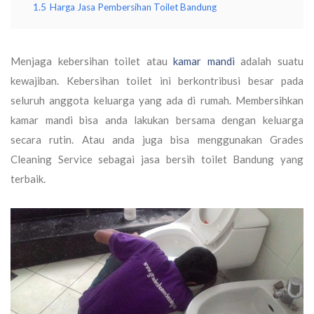
1.5
Harga Jasa Pembersihan Toilet Bandung
Menjaga kebersihan toilet atau
kamar mandi
adalah suatu
kewajiban. Kebersihan toilet ini berkontribusi besar pada
seluruh anggota keluarga yang ada di rumah. Membersihkan
kamar mandi bisa anda lakukan bersama dengan keluarga
secara rutin. Atau anda juga bisa menggunakan Grades
Cleaning Service sebagai jasa bersih toilet Bandung yang
terbaik.