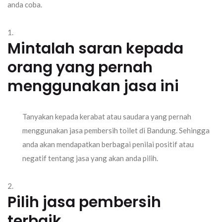
anda coba.
Mintalah saran kepada
orang yang pernah
menggunakan jasa ini
Tanyakan kepada kerabat atau saudara yang pernah
menggunakan jasa pembersih toilet di Bandung. Sehingga
anda akan mendapatkan berbagai penilai positif atau
negatif tentang jasa yang akan anda pilih.
Pilih jasa pembersih
terbaik