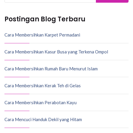
for:
Postingan Blog Terbaru
Cara Membersihkan Karpet Permadani
Cara Membersihkan Kasur Busa yang Terkena Ompol
Cara Membersihkan Rumah Baru Menurut Islam
Cara Membersihkan Kerak Teh di Gelas
Cara Membersihkan Perabotan Kayu
Cara Mencuci Handuk Dekil yang Hitam