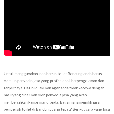
Untuk menggunakan jasa bersih toilet Bandung anda harus
memilih penyedia jasa yang profesional, berpengalaman dan
terpercaya. Hal ini dilakukan agar anda tidak kecewa dengan
hasil yang diberikan oleh penyedia jasa yang akan
membersihkan kamar mandi anda. Bagaimana memilih jasa
pembersih toilet di Bandung yang tepat? Berikut cara yang bisa