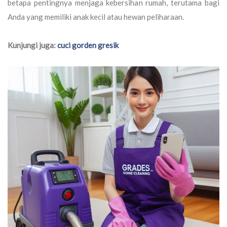
betapa pentingnya menjaga kebersihan rumah, terutama bagi
Anda yang memiliki anak kecil atau hewan peliharaan.
Kunjungi juga:
cuci gorden gresik