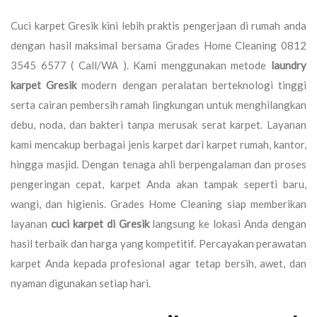
Cuci karpet Gresik kini lebih praktis pengerjaan di rumah anda
dengan hasil maksimal bersama Grades Home Cleaning 0812
3545 6577 ( Call/WA ). Kami menggunakan metode
laundry
karpet Gresik
modern dengan peralatan berteknologi tinggi
serta cairan pembersih ramah lingkungan untuk menghilangkan
debu, noda, dan bakteri tanpa merusak serat karpet. Layanan
kami mencakup berbagai jenis karpet dari karpet rumah, kantor,
hingga masjid. Dengan tenaga ahli berpengalaman dan proses
pengeringan cepat, karpet Anda akan tampak seperti baru,
wangi, dan higienis. Grades Home Cleaning siap memberikan
layanan
cuci karpet di Gresik
langsung ke lokasi Anda dengan
hasil terbaik dan harga yang kompetitif. Percayakan perawatan
karpet Anda kepada profesional agar tetap bersih, awet, dan
nyaman digunakan setiap hari.