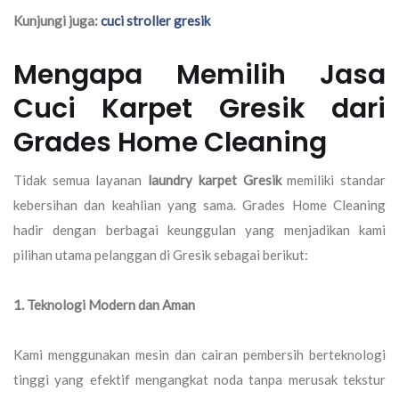
Kunjungi juga:
cuci stroller gresik
Mengapa Memilih Jasa
Cuci Karpet Gresik dari
Grades Home Cleaning
Tidak semua layanan
laundry karpet Gresik
memiliki standar
kebersihan dan keahlian yang sama. Grades Home Cleaning
hadir dengan berbagai keunggulan yang menjadikan kami
pilihan utama pelanggan di Gresik sebagai berikut:
1. Teknologi Modern dan Aman
Kami menggunakan mesin dan cairan pembersih berteknologi
tinggi yang efektif mengangkat noda tanpa merusak tekstur