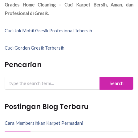
Grades Home Cleaning – Cuci Karpet Bersih, Aman, dan
Profesional di Gresik.
Navigasi
Cuci Jok Mobil Gresik Profesional Tebersih
pos
Cuci Gorden Gresik Terbersih
Pencarian
Search
for:
Postingan Blog Terbaru
Cara Membersihkan Karpet Permadani