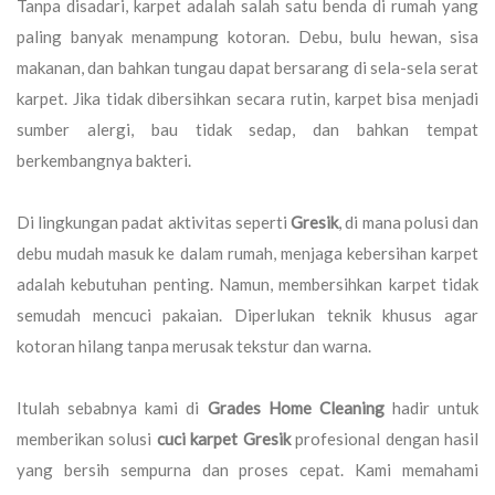
Tanpa disadari, karpet adalah salah satu benda di rumah yang
paling banyak menampung kotoran. Debu, bulu hewan, sisa
makanan, dan bahkan tungau dapat bersarang di sela-sela serat
karpet. Jika tidak dibersihkan secara rutin, karpet bisa menjadi
sumber alergi, bau tidak sedap, dan bahkan tempat
berkembangnya bakteri.
Di lingkungan padat aktivitas seperti
Gresik
, di mana polusi dan
debu mudah masuk ke dalam rumah, menjaga kebersihan karpet
adalah kebutuhan penting. Namun, membersihkan karpet tidak
semudah mencuci pakaian. Diperlukan teknik khusus agar
kotoran hilang tanpa merusak tekstur dan warna.
Itulah sebabnya kami di
Grades Home Cleaning
hadir untuk
memberikan solusi
cuci karpet Gresik
profesional dengan hasil
yang bersih sempurna dan proses cepat. Kami memahami