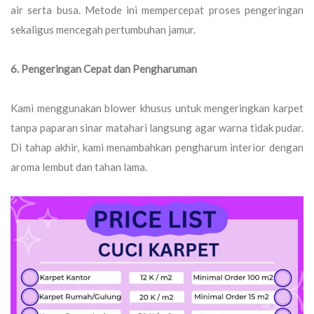
air serta busa. Metode ini mempercepat proses pengeringan
sekaligus mencegah pertumbuhan jamur.
6. Pengeringan Cepat dan Pengharuman
Kami menggunakan blower khusus untuk mengeringkan karpet
tanpa paparan sinar matahari langsung agar warna tidak pudar.
Di tahap akhir, kami menambahkan pengharum interior dengan
aroma lembut dan tahan lama.