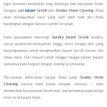
juga investasi kesehatan bagi keluarga dan karyawan Anda.
Dengan
cuci
karpet
Gresik
dari
Grades Home Cleaning
, Anda
akan mendapatkan hasil yang jauh lebih baik jika Anda
bandingkan dengan mencuci sendiri di rumah.
Kami memadukan teknologi
laundry karpet Gresik
modern,
cairan pembersih berkualitas tinggi, serta tenaga ahli yang
berpengalaman untuk menghasilkan karpet bersih, harum, dan
tahan lama. Dari karpet rumah tangga hingga karpet masjid,
semuanya kami tangani dengan standar profesional.
Percayakan kebersihan karpet Anda pada
Grades Home
Cleaning
, karena kami bukan sekadar mencuci — kami
memberikan kenyamanan, kesehatan, dan keindahan pada setiap
helai serat karpet Anda.