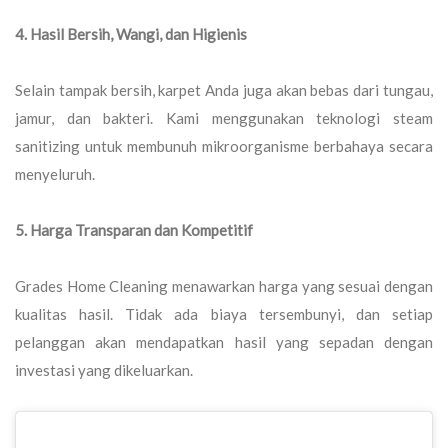
4. Hasil Bersih, Wangi, dan Higienis
Selain tampak bersih, karpet Anda juga akan bebas dari tungau,
jamur, dan bakteri. Kami menggunakan teknologi steam
sanitizing untuk membunuh mikroorganisme berbahaya secara
menyeluruh.
5. Harga Transparan dan Kompetitif
Grades Home Cleaning menawarkan harga yang sesuai dengan
kualitas hasil. Tidak ada biaya tersembunyi, dan setiap
pelanggan akan mendapatkan hasil yang sepadan dengan
investasi yang dikeluarkan.