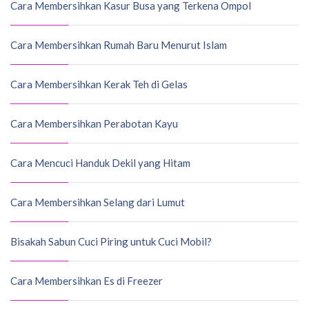
Cara Membersihkan Kasur Busa yang Terkena Ompol
Cara Membersihkan Rumah Baru Menurut Islam
Cara Membersihkan Kerak Teh di Gelas
Cara Membersihkan Perabotan Kayu
Cara Mencuci Handuk Dekil yang Hitam
Cara Membersihkan Selang dari Lumut
Bisakah Sabun Cuci Piring untuk Cuci Mobil?
Cara Membersihkan Es di Freezer