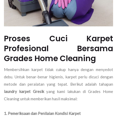
Proses Cuci Karpet
Profesional Bersama
Grades Home Cleaning
Membersihkan karpet tidak cukup hanya dengan menyedot
debu. Untuk benar-benar higienis, karpet perlu dicuci dengan
metode dan peralatan yang tepat. Berikut adalah tahapan
laundry karpet Gresik
yang kami lakukan di Grades Home
Cleaning untuk memberikan hasil maksimal:
1. Pemeriksaan dan Penilaian Kondisi Karpet