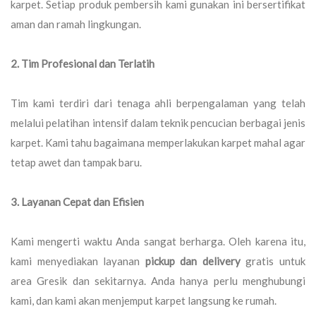
karpet. Setiap produk pembersih kami gunakan ini bersertifikat
aman dan ramah lingkungan.
2. Tim Profesional dan Terlatih
Tim kami terdiri dari tenaga ahli berpengalaman yang telah
melalui pelatihan intensif dalam teknik pencucian berbagai jenis
karpet. Kami tahu bagaimana memperlakukan karpet mahal agar
tetap awet dan tampak baru.
3. Layanan Cepat dan Efisien
Kami mengerti waktu Anda sangat berharga. Oleh karena itu,
kami menyediakan layanan
pickup dan delivery
gratis untuk
area Gresik dan sekitarnya. Anda hanya perlu menghubungi
kami, dan kami akan menjemput karpet langsung ke rumah.