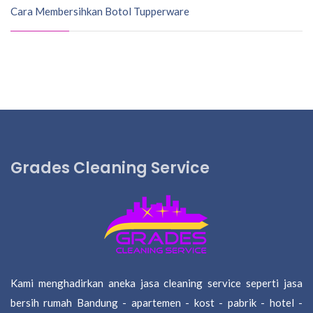
Cara Membersihkan Botol Tupperware
Grades Cleaning Service
Kami menghadirkan aneka jasa cleaning service seperti jasa
bersih rumah Bandung - apartemen - kost - pabrik - hotel -