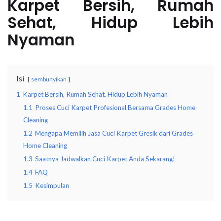
Karpet Bersih, Rumah
Sehat, Hidup Lebih
Nyaman
Isi
sembunyikan
1
Karpet Bersih, Rumah Sehat, Hidup Lebih Nyaman
1.1
Proses Cuci Karpet Profesional Bersama Grades Home
Cleaning
1.2
Mengapa Memilih Jasa Cuci Karpet Gresik dari Grades
Home Cleaning
1.3
Saatnya Jadwalkan Cuci Karpet Anda Sekarang!
1.4
FAQ
1.5
Kesimpulan