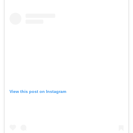
View this post on Instagram