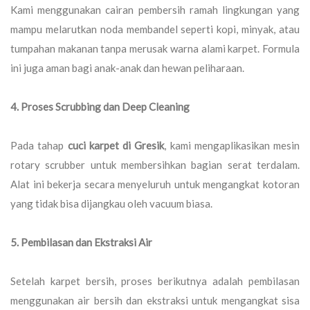
Kami menggunakan cairan pembersih ramah lingkungan yang
mampu melarutkan noda membandel seperti kopi, minyak, atau
tumpahan makanan tanpa merusak warna alami karpet. Formula
ini juga aman bagi anak-anak dan hewan peliharaan.
4. Proses Scrubbing dan Deep Cleaning
Pada tahap
cuci karpet di Gresik
, kami mengaplikasikan mesin
rotary scrubber untuk membersihkan bagian serat terdalam.
Alat ini bekerja secara menyeluruh untuk mengangkat kotoran
yang tidak bisa dijangkau oleh vacuum biasa.
5. Pembilasan dan Ekstraksi Air
Setelah karpet bersih, proses berikutnya adalah pembilasan
menggunakan air bersih dan ekstraksi untuk mengangkat sisa