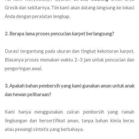
Gresik dan sekitarnya. Tim kami akan datang langsung ke lokasi
Anda dengan peralatan lengkap.
2. Berapa lama proses pencucian karpet berlangsung?
Durasi tergantung pada ukuran dan tingkat kekotoran karpet.
Biasanya proses memakan waktu 2–3 jam untuk pencucian dan
pengeringan awal.
3. Apakah bahan pembersih yang kami gunakan aman untuk anak
dan hewan peliharaan?
Kami hanya menggunakan cairan pembersih yang ramah
lingkungan dan bersertifikat aman, tanpa bahan kimia keras
atau pewangi sintetis yang berbahaya.