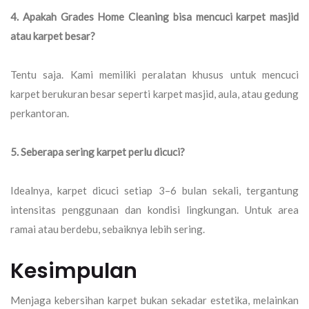
4. Apakah Grades Home Cleaning bisa mencuci karpet masjid
atau karpet besar?
Tentu saja. Kami memiliki peralatan khusus untuk mencuci
karpet berukuran besar seperti karpet masjid, aula, atau gedung
perkantoran.
5. Seberapa sering karpet perlu dicuci?
Idealnya, karpet dicuci setiap 3–6 bulan sekali, tergantung
intensitas penggunaan dan kondisi lingkungan. Untuk area
ramai atau berdebu, sebaiknya lebih sering.
Kesimpulan
Menjaga kebersihan karpet bukan sekadar estetika, melainkan