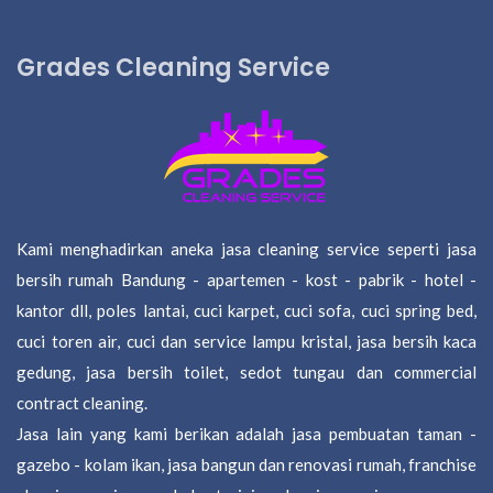
Grades Cleaning Service
Kami menghadirkan aneka jasa cleaning service seperti jasa
bersih rumah Bandung - apartemen - kost - pabrik - hotel -
kantor dll, poles lantai, cuci karpet, cuci sofa, cuci spring bed,
cuci toren air, cuci dan service lampu kristal, jasa bersih kaca
gedung, jasa bersih toilet, sedot tungau dan commercial
contract cleaning.
Jasa lain yang kami berikan adalah jasa pembuatan taman -
gazebo - kolam ikan, jasa bangun dan renovasi rumah, franchise