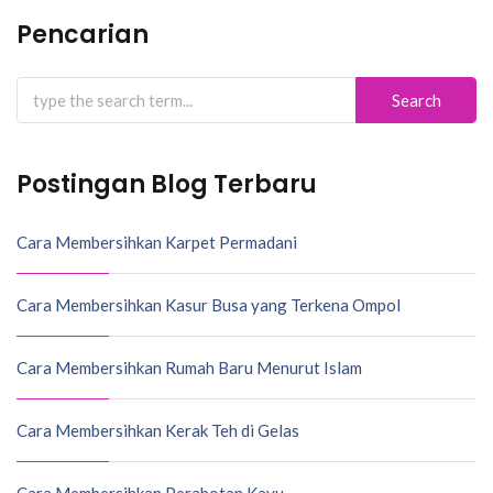
Pencarian
Search
for:
Postingan Blog Terbaru
Cara Membersihkan Karpet Permadani
Cara Membersihkan Kasur Busa yang Terkena Ompol
Cara Membersihkan Rumah Baru Menurut Islam
Cara Membersihkan Kerak Teh di Gelas