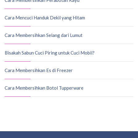
Cara Membersihkan Perabotan Kayu
Cara Mencuci Handuk Dekil yang Hitam
Cara Membersihkan Selang dari Lumut
Bisakah Sabun Cuci Piring untuk Cuci Mobil?
Cara Membersihkan Es di Freezer
Cara Membersihkan Botol Tupperware