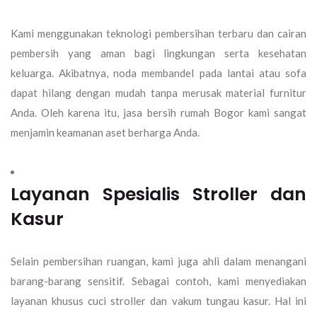
Kami menggunakan teknologi pembersihan terbaru dan cairan
pembersih yang aman bagi lingkungan serta kesehatan
keluarga. Akibatnya, noda membandel pada lantai atau sofa
dapat hilang dengan mudah tanpa merusak material furnitur
Anda. Oleh karena itu,
jasa bersih rumah Bogor
kami sangat
menjamin keamanan aset berharga Anda.
Layanan Spesialis Stroller dan
Kasur
Selain pembersihan ruangan, kami juga ahli dalam menangani
barang-barang sensitif. Sebagai contoh, kami menyediakan
layanan khusus cuci stroller dan vakum tungau kasur. Hal ini