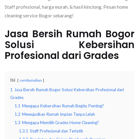
Staff profesional, harga murah, & hasil kinclong. Pesan home
cleaning service Bogor sekarang!
Jasa Bersih Rumah Bogor
Solusi Kebersihan
Profesional dari Grades
Isi
sembunyikan
1
Jasa Bersih Rumah Bogor Solusi Kebersihan Profesional dari
Grades
1.1
Mengapa Kebersihan Rumah Begitu Penting?
1.2
Mewujudkan Rumah Impian Tanpa Lelah
1.3
Mengapa Memilih Grades Home Cleaning?
1.3.1
Staff Profesional dan Terlatih