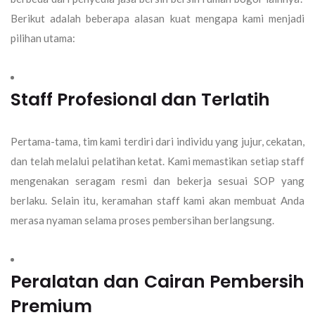
Berikut adalah beberapa alasan kuat mengapa kami menjadi
pilihan utama:
Staff Profesional dan Terlatih
Pertama-tama, tim kami terdiri dari individu yang jujur, cekatan,
dan telah melalui pelatihan ketat. Kami memastikan setiap staff
mengenakan seragam resmi dan bekerja sesuai SOP yang
berlaku. Selain itu, keramahan staff kami akan membuat Anda
merasa nyaman selama proses pembersihan berlangsung.
Peralatan dan Cairan Pembersih
Premium