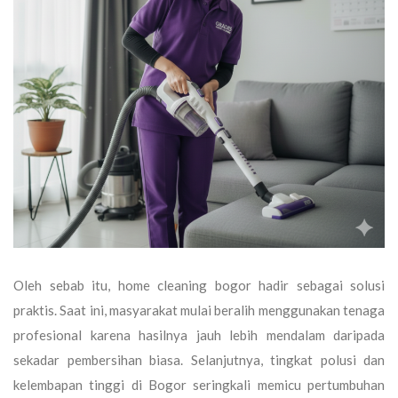
Oleh sebab itu,
home cleaning bogor
hadir sebagai solusi
praktis. Saat ini, masyarakat mulai beralih menggunakan tenaga
profesional karena hasilnya jauh lebih mendalam daripada
sekadar pembersihan biasa. Selanjutnya, tingkat polusi dan
kelembapan tinggi di Bogor seringkali memicu pertumbuhan