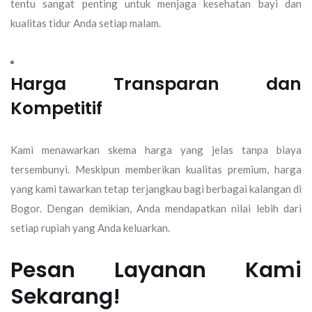
tentu sangat penting untuk menjaga kesehatan bayi dan
kualitas tidur Anda setiap malam.
Harga Transparan dan
Kompetitif
Kami menawarkan skema harga yang jelas tanpa biaya
tersembunyi. Meskipun memberikan kualitas premium, harga
yang kami tawarkan tetap terjangkau bagi berbagai kalangan di
Bogor. Dengan demikian, Anda mendapatkan nilai lebih dari
setiap rupiah yang Anda keluarkan.
Pesan Layanan Kami
Sekarang!