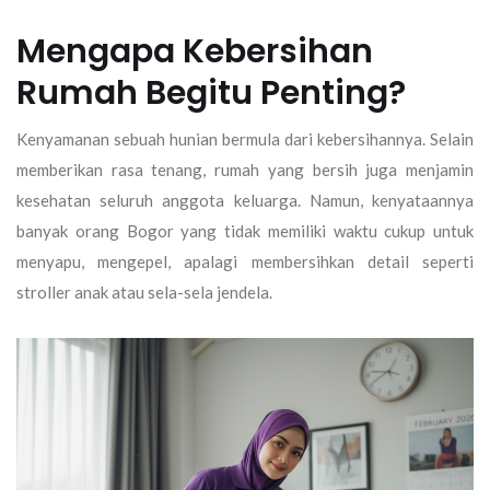
Mengapa Kebersihan
Rumah Begitu Penting?
Kenyamanan sebuah hunian bermula dari kebersihannya. Selain
memberikan rasa tenang, rumah yang bersih juga menjamin
kesehatan seluruh anggota keluarga. Namun, kenyataannya
banyak orang Bogor yang tidak memiliki waktu cukup untuk
menyapu, mengepel, apalagi membersihkan detail seperti
stroller anak atau sela-sela jendela.