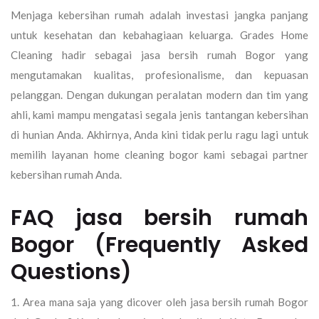
Menjaga kebersihan rumah adalah investasi jangka panjang
untuk kesehatan dan kebahagiaan keluarga.
Grades Home
Cleaning
hadir sebagai
jasa bersih rumah Bogor
yang
mengutamakan kualitas, profesionalisme, dan kepuasan
pelanggan. Dengan dukungan peralatan modern dan tim yang
ahli, kami mampu mengatasi segala jenis tantangan kebersihan
di hunian Anda. Akhirnya, Anda kini tidak perlu ragu lagi untuk
memilih layanan
home cleaning bogor
kami sebagai partner
kebersihan rumah Anda.
FAQ
jasa bersih rumah
Bogor
(Frequently Asked
Questions)
1. Area mana saja yang dicover oleh jasa bersih rumah Bogor