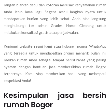
Jangan biarkan debu dan kotoran merusak kenyamanan rumah
Anda lebih lama lagi. Segera ambil langkah nyata untuk
mendapatkan hunian yang lebih sehat. Anda bisa langsung
menghubungi tim admin
Grades Home Cleaning
untuk
melakukan konsultasi gratis atau penjadwalan.
Kunjungi website resmi kami atau hubungi nomor WhatsApp
yang tersedia untuk mendapatkan promo menarik bulan ini.
Jadikan rumah Anda sebagai tempat beristirahat yang paling
nyaman dengan bantuan
jasa membersihkan rumah Bogor
terpercaya. Kami siap memberikan hasil yang melampaui
ekspektasi Anda!
Kesimpulan
jasa bersih
rumah Bogor