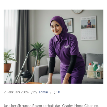
2 Februari 2026
/ by
admin
/
0
Jasa bersih rumah Bogor terbaik dari Grades Home Cleaning.