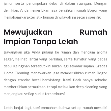
jamur serta penumpukan debu di dalam ruangan. Dengan
demikian, Anda memerlukan
jasa bersihkan rumah Bogor
yang
memahami karakteristik hunian di wilayah ini secara spesifik.
Mewujudkan Rumah
Impian Tanpa Lelah
Bayangkan jika Anda pulang ke rumah dan mencium aroma
segar, melihat lantai yang berkilau, serta furnitur yang bebas
debu. Keinginan tersebut kini bukan lagi sekadar impian.
Grades
Home Cleaning
menawarkan
jasa membersihkan rumah Bogor
dengan standar hotel berbintang. Kami tidak hanya sekadar
membersihkan permukaan, tetapi melakukan
deep cleaning
yang
menjangkau setiap sudut tersembunyi.
Lebih lanjut lagi, kami memahami bahwa setiap rumah memiliki