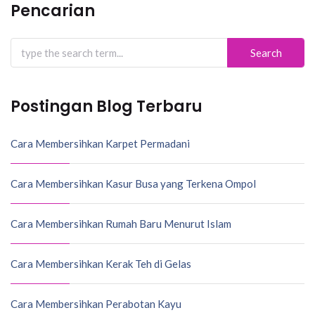
Pencarian
Search
for:
Postingan Blog Terbaru
Cara Membersihkan Karpet Permadani
Cara Membersihkan Kasur Busa yang Terkena Ompol
Cara Membersihkan Rumah Baru Menurut Islam
Cara Membersihkan Kerak Teh di Gelas
Cara Membersihkan Perabotan Kayu