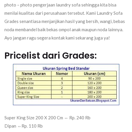
photo – photo pengerjaan laundry sofa sehingga kita bisa
menilai kualitas dari perusahaan tersebut. Kami Laundry Sofa
Grades senantiasa menjanjikan hasil yang bersih, wangi, bebas
noda membandel baik bekas ompol anak maupun noda lainnya.
Ayo jangan ragu segera kontak kami sekarang juga ya!
Pricelist dari Grades:
Super King Size 200 X 200 Cm ⇔ Rp. 240 Rb
Dipan ⇔Rp. 110 Rb