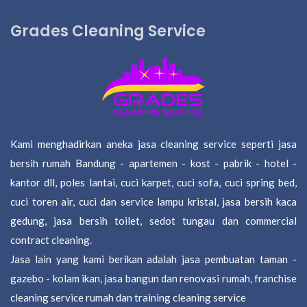
Grades Cleaning Service
Kami menghadirkan aneka jasa cleaning service seperti jasa
bersih rumah Bandung - apartemen - kost - pabrik - hotel -
kantor dll, poles lantai, cuci karpet, cuci sofa, cuci spring bed,
cuci toren air, cuci dan service lampu kristal, jasa bersih kaca
gedung, jasa bersih toilet, sedot tungau dan commercial
contract cleaning.
Jasa lain yang kami berikan adalah jasa pembuatan taman -
gazebo - kolam ikan, jasa bangun dan renovasi rumah, franchise
cleaning service rumah dan training cleaning service