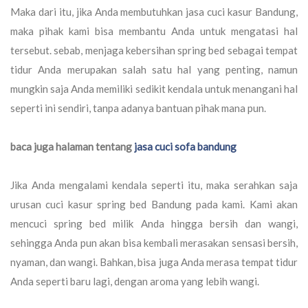
Maka dari itu, jika Anda membutuhkan jasa cuci kasur Bandung,
maka pihak kami bisa membantu Anda untuk mengatasi hal
tersebut. sebab, menjaga kebersihan spring bed sebagai tempat
tidur Anda merupakan salah satu hal yang penting, namun
mungkin saja Anda memiliki sedikit kendala untuk menangani hal
seperti ini sendiri, tanpa adanya bantuan pihak mana pun.
baca juga halaman tentang
jasa cuci sofa bandung
Jika Anda mengalami kendala seperti itu, maka serahkan saja
urusan cuci kasur spring bed Bandung pada kami. Kami akan
mencuci spring bed milik Anda hingga bersih dan wangi,
sehingga Anda pun akan bisa kembali merasakan sensasi bersih,
nyaman, dan wangi. Bahkan, bisa juga Anda merasa tempat tidur
Anda seperti baru lagi, dengan aroma yang lebih wangi.