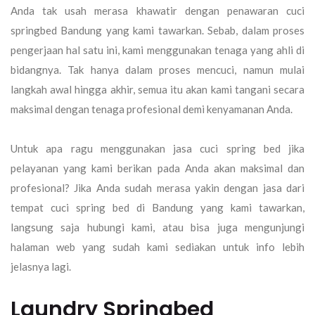
Anda tak usah merasa khawatir dengan penawaran cuci
springbed Bandung yang kami tawarkan. Sebab, dalam proses
pengerjaan hal satu ini, kami menggunakan tenaga yang ahli di
bidangnya. Tak hanya dalam proses mencuci, namun mulai
langkah awal hingga akhir, semua itu akan kami tangani secara
maksimal dengan tenaga profesional demi kenyamanan Anda.
Untuk apa ragu menggunakan jasa cuci spring bed jika
pelayanan yang kami berikan pada Anda akan maksimal dan
profesional? Jika Anda sudah merasa yakin dengan jasa dari
tempat cuci spring bed di Bandung yang kami tawarkan,
langsung saja hubungi kami, atau bisa juga mengunjungi
halaman web yang sudah kami sediakan untuk info lebih
jelasnya lagi.
Laundry Springbed