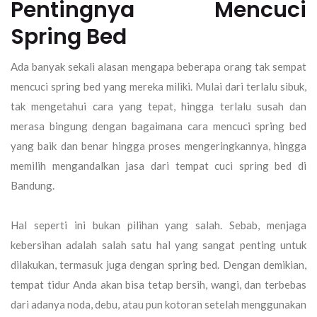
Pentingnya Mencuci
Spring Bed
Ada banyak sekali alasan mengapa beberapa orang tak sempat
mencuci spring bed yang mereka miliki. Mulai dari terlalu sibuk,
tak mengetahui cara yang tepat, hingga terlalu susah dan
merasa bingung dengan bagaimana cara mencuci spring bed
yang baik dan benar hingga proses mengeringkannya, hingga
memilih mengandalkan jasa dari tempat cuci spring bed di
Bandung.
Hal seperti ini bukan pilihan yang salah. Sebab, menjaga
kebersihan adalah salah satu hal yang sangat penting untuk
dilakukan, termasuk juga dengan spring bed. Dengan demikian,
tempat tidur Anda akan bisa tetap bersih, wangi, dan terbebas
dari adanya noda, debu, atau pun kotoran setelah menggunakan