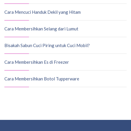
Cara Mencuci Handuk Dekil yang Hitam
Cara Membersihkan Selang dari Lumut
Bisakah Sabun Cuci Piring untuk Cuci Mobil?
Cara Membersihkan Es di Freezer
Cara Membersihkan Botol Tupperware