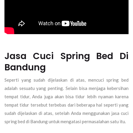
Jasa Cuci Spring Bed Di
Bandung
Seperti yang sudah dijelaskan di atas, mencuci spring bed
adalah sesuatu yang penting. Selain bisa menjaga kebersihan
tempat tidur, Anda juga akan bisa tidur lebih nyaman karena
tempat tidur tersebut terbebas dari beberapa hal seperti yang
sudah dijelaskan di atas, setelah Anda menggunakan jasa cuci
spring bed di Bandung untuk mengatasi permasalahan satu itu.