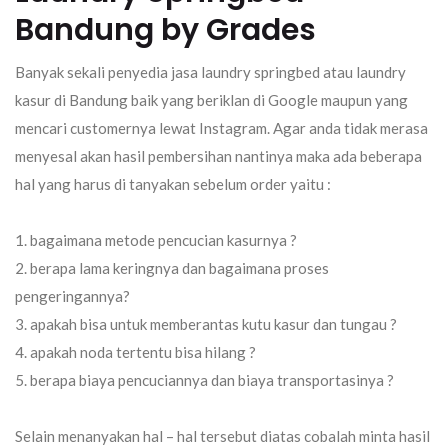
Bandung by Grades
Banyak sekali penyedia jasa laundry springbed atau laundry
kasur di Bandung baik yang beriklan di Google maupun yang
mencari customernya lewat Instagram. Agar anda tidak merasa
menyesal akan hasil pembersihan nantinya maka ada beberapa
hal yang harus di tanyakan sebelum order yaitu :
bagaimana metode pencucian kasurnya ?
berapa lama keringnya dan bagaimana proses
pengeringannya?
apakah bisa untuk memberantas kutu kasur dan tungau ?
apakah noda tertentu bisa hilang ?
berapa biaya pencuciannya dan biaya transportasinya ?
Selain menanyakan hal – hal tersebut diatas cobalah minta hasil