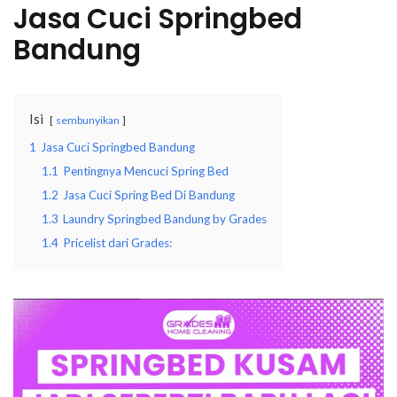
Jasa Cuci Springb
ed
Bandung
Isi
sembunyikan
1
Jasa Cuci Springbed Bandung
1.1
Pentingnya Mencuci Spring Bed
1.2
Jasa Cuci Spring Bed Di Bandung
1.3
Laundry Springbed Bandung by Grades
1.4
Pricelist dari Grades: