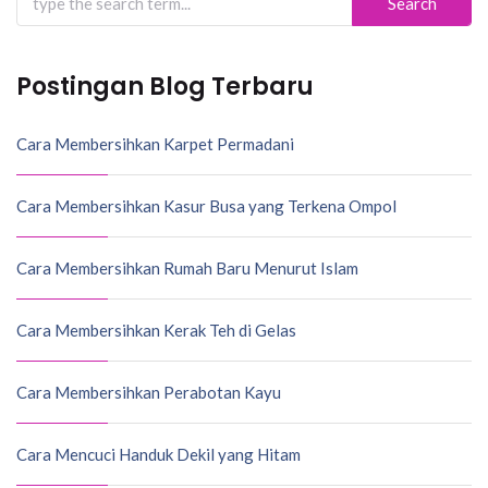
for:
Postingan Blog Terbaru
Cara Membersihkan Karpet Permadani
Cara Membersihkan Kasur Busa yang Terkena Ompol
Cara Membersihkan Rumah Baru Menurut Islam
Cara Membersihkan Kerak Teh di Gelas
Cara Membersihkan Perabotan Kayu
Cara Mencuci Handuk Dekil yang Hitam