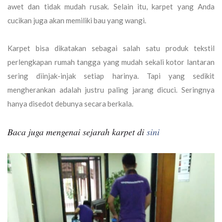
awet dan tidak mudah rusak. Selain itu, karpet yang Anda
cucikan juga akan memiliki bau yang wangi.
Karpet bisa dikatakan sebagai salah satu produk tekstil
perlengkapan rumah tangga yang mudah sekali kotor lantaran
sering diinjak-injak setiap harinya. Tapi yang sedikit
mengherankan adalah justru paling jarang dicuci. Seringnya
hanya disedot debunya secara berkala.
Baca juga mengenai sejarah karpet di
sini