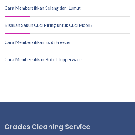
Cara Membersihkan Selang dari Lumut
Bisakah Sabun Cuci Piring untuk Cuci Mobil?
Cara Membersihkan Es di Freezer
Cara Membersihkan Botol Tupperware
Grades Cleaning Service