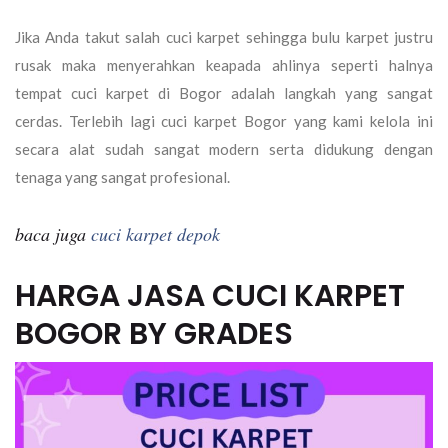
Jika Anda takut salah cuci karpet sehingga bulu karpet justru
rusak maka menyerahkan keapada ahlinya seperti halnya
tempat cuci karpet di Bogor adalah langkah yang sangat
cerdas. Terlebih lagi cuci karpet Bogor yang kami kelola ini
secara alat sudah sangat modern serta didukung dengan
tenaga yang sangat profesional.
baca juga
cuci karpet depok
HARGA JASA CUCI KARPET
BOGOR BY GRADES