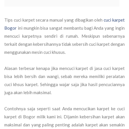
Tips cuci karpet secara manual yang dibagikan oleh
cuci karpet
Bogor
ini mungkin bisa sangat membantu bagi Anda yang ingin
mencuci karpetnya sendiri di rumah. Meskipun sebenarnya
terkait dengan kebersihannya tidak sebersih cuci karpet dengan
menggunakan mesin cuci khusus.
Alasan terbesar kenapa jika mencuci karpet di jasa cuci karpet
bisa lebih bersih dan wangi, sebab mereka memiliki peralatan
cuci khsus karpet. Sehingga wajar saja jika hasil pencuciannya
juga akan lebih maksimal.
Contohnya saja seperti saat Anda mencucikan karpet ke cuci
karpet di Bogor milik kami ini. Dijamin kebersihan karpet akan
maksimal dan yang paling penting adalah karpet akan semakin