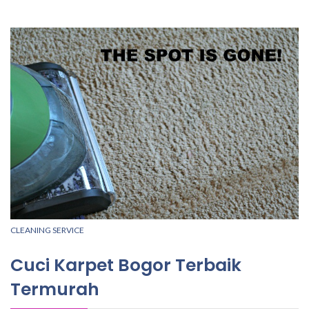
CLEANING SERVICE
Cuci Karpet Bogor Terbaik
Termurah