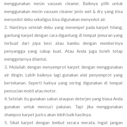
menggunakan mesin vacuum cleaner. Baiknya pilih untuk
menggunakan mesin vacuum cleaner jenis wet & dry yang bisa
menyedot debu sekaligus bisa digunakan menyedot air.
Nantinya setelah debu yang menempel pada karpet hilang,
gantung karpet dengan cara digantung di tempat jemuran yang
terbuat dari pipa besi atau bambu dengan memberinya
penyangga yang cukup kuat. Atau Anda juga boleh tetap
menggelarnya dilantai.
Mulailah dengan menyemprot karpet dengan menggunakan
air dingin. Lebih baiknya lagi gunakan alat penyemprot yang
bertekanan. Seperti halnya yang sering digunakan di tempat
pencucian mobil atau motor.
Setelah itu gunakan sabun ataupun deterjen yang biasa Anda
gunakan untuk mencuci pakaian. Tapi jika menggunakan
shampoo karpet justru akan lebih baik hasilnya.
Sikat karpet dengan lembut secara merata. Ingat jangan