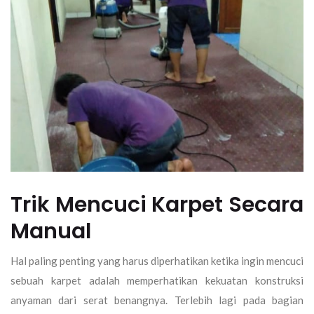
Trik Mencuci Karpet Secara
Manual
Hal paling penting yang harus diperhatikan ketika ingin mencuci
sebuah karpet adalah memperhatikan kekuatan konstruksi
anyaman dari serat benangnya. Terlebih lagi pada bagian