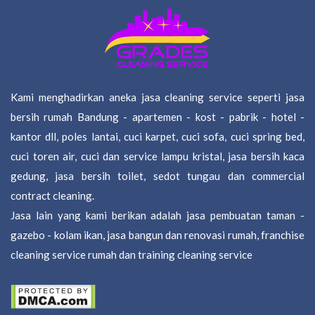
Kami menghadirkan aneka jasa cleaning service seperti jasa
bersih rumah Bandung - apartemen - kost - pabrik - hotel -
kantor dll, poles lantai, cuci karpet, cuci sofa, cuci spring bed,
cuci toren air, cuci dan service lampu kristal, jasa bersih kaca
gedung, jasa bersih toilet, sedot tungau dan commercial
contract cleaning.
Jasa lain yang kami berikan adalah jasa pembuatan taman -
gazebo - kolam ikan, jasa bangun dan renovasi rumah, franchise
cleaning service rumah dan training cleaning service