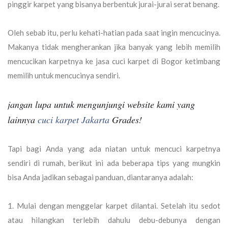
pinggir karpet yang bisanya berbentuk jurai-jurai serat benang.
Oleh sebab itu, perlu kehati-hatian pada saat ingin mencucinya.
Makanya tidak mengherankan jika banyak yang lebih memilih
mencucikan karpetnya ke jasa cuci karpet di Bogor ketimbang
memilih untuk mencucinya sendiri.
jangan lupa untuk mengunjungi website kami yang
lainnya
cuci karpet Jakarta
Grades!
Tapi bagi Anda yang ada niatan untuk mencuci karpetnya
sendiri di rumah, berikut ini ada beberapa tips yang mungkin
bisa Anda jadikan sebagai panduan, diantaranya adalah:
Mulai dengan menggelar karpet dilantai. Setelah itu sedot
atau hilangkan terlebih dahulu debu-debunya dengan