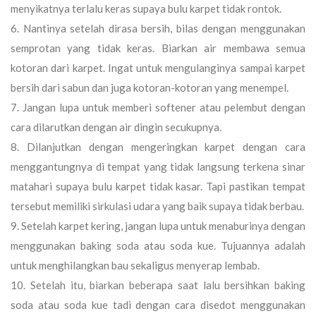
menyikatnya terlalu keras supaya bulu karpet tidak rontok.
Nantinya setelah dirasa bersih, bilas dengan menggunakan
semprotan yang tidak keras. Biarkan air membawa semua
kotoran dari karpet. Ingat untuk mengulanginya sampai karpet
bersih dari sabun dan juga kotoran-kotoran yang menempel.
Jangan lupa untuk memberi softener atau pelembut dengan
cara dilarutkan dengan air dingin secukupnya.
Dilanjutkan dengan mengeringkan karpet dengan cara
menggantungnya di tempat yang tidak langsung terkena sinar
matahari supaya bulu karpet tidak kasar. Tapi pastikan tempat
tersebut memiliki sirkulasi udara yang baik supaya tidak berbau.
Setelah karpet kering, jangan lupa untuk menaburinya dengan
menggunakan baking soda atau soda kue. Tujuannya adalah
untuk menghilangkan bau sekaligus menyerap lembab.
Setelah itu, biarkan beberapa saat lalu bersihkan baking
soda atau soda kue tadi dengan cara disedot menggunakan