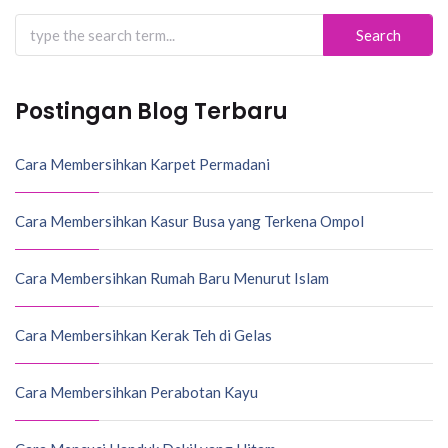
Search
for:
Postingan Blog Terbaru
Cara Membersihkan Karpet Permadani
Cara Membersihkan Kasur Busa yang Terkena Ompol
Cara Membersihkan Rumah Baru Menurut Islam
Cara Membersihkan Kerak Teh di Gelas
Cara Membersihkan Perabotan Kayu