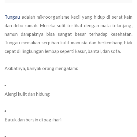
Tungau
adalah mikroorganisme kecil yang hidup di serat kain
dan debu rumah. Mereka sulit terlihat dengan mata telanjang,
namun dampaknya bisa sangat besar terhadap kesehatan.
Tungau memakan serpihan kulit manusia dan berkembang biak
cepat di lingkungan lembap seperti kasur, bantal, dan sofa.
Akibatnya, banyak orang mengalami:
Alergi kulit dan hidung
Batuk dan bersin di pagi hari