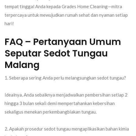
tempat tinggal Anda kepada
Grades Home Cleaning
—mitra
terpercaya untuk mewujudkan rumah sehat dan nyaman setiap
hari!
FAQ – Pertanyaan Umum
Seputar Sedot Tungau
Malang
1. Seberapa sering Anda perlu melangsungkan sedot tungau?
Idealnya, Anda sebaiknya menjadwalkan pembersihan setiap 2
hingga 3 bulan sekali demi mempertahankan kebersihan
sekaligus menekan perkembangbiakan tungau.
2. Apakah prosedur sedot tungau mengaplikasikan bahan kimia