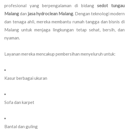
profesional yang berpengalaman di bidang
sedot tungau
Malang
dan
jasa hydroclean Malang
. Dengan teknologi modern
dan tenaga ahli, mereka membantu rumah tangga dan bisnis di
Malang untuk menjaga lingkungan tetap sehat, bersih, dan
nyaman.
Layanan mereka mencakup pembersihan menyeluruh untuk:
Kasur berbagai ukuran
Sofa dan karpet
Bantal dan guling