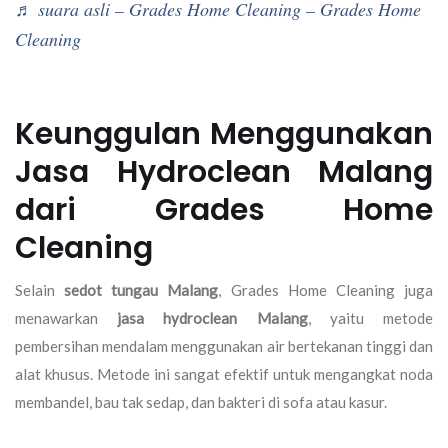
♬ suara asli – Grades Home Cleaning – Grades Home
Cleaning
Keunggulan Menggunakan
Jasa Hydroclean Malang
dari Grades Home
Cleaning
Selain
sedot tungau Malang
, Grades Home Cleaning juga
menawarkan
jasa hydroclean Malang
, yaitu metode
pembersihan mendalam menggunakan air bertekanan tinggi dan
alat khusus. Metode ini sangat efektif untuk mengangkat noda
membandel, bau tak sedap, dan bakteri di sofa atau kasur.