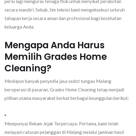
perlu lagi menguras tenaga fisik untuk menyikat perabotan
secara mandiri. Sebab, tim teknisi kami mengeksekusi seluruh
tahapan kerja secara aman dan profesional bagi kesehatan
keluarga Anda.
Mengapa Anda Harus
Memilih Grades Home
Cleaning?
Meskipun banyak penyedia jasa
sedot tungau Malang
beroperasi di pasaran,
Grades Home Cleaning
tetap menjadi
pilihan utama masyarakat berkat berbagai keunggulan berikut:
Mempunyai Rekam Jejak Terpercaya:
Pertama, kami telah
melayani ratusan pelanggan di Malang melalui jaminan hasil