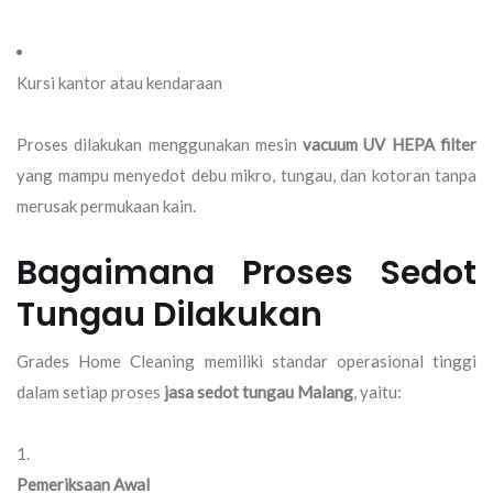
Kursi kantor atau kendaraan
Proses dilakukan menggunakan mesin
vacuum UV HEPA filter
yang mampu menyedot debu mikro, tungau, dan kotoran tanpa
merusak permukaan kain.
Bagaimana Proses Sedot
Tungau Dilakukan
Grades Home Cleaning memiliki standar operasional tinggi
dalam setiap proses
jasa sedot tungau Malang
, yaitu:
Pemeriksaan Awal