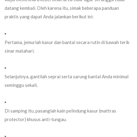
datang kembali. Oleh karena itu, simak beberapa panduan
praktis yang dapat Anda jalankan berikut ini:
Pertama, jemurlah kasur dan bantal secara rutin di bawah terik
sinar matahari.
Selanjutnya, gantilah seprai serta sarung bantal Anda minimal
seminggu sekali.
Di samping itu, pasanglah kain pelindung kasur (
mattras
protector
) khusus anti-tungau.