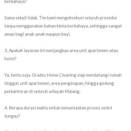
berbahaya?
Sama sekali tidak. Tim kami mengeksekusi seluruh prosedur
tanpa menggunakan bahan kimia berbahaya, sehingga sangat
aman bagi anak-anak maupun bayi.
3. Apakah layanan ini menjangkau area unit apartemen atau
hotel?
Ya, tentu saja.
Grades Home Cleaning
siap mendatangi rumah
tinggal, unit apartemen, area penginapan, hingga gedung
perkantoran di seluruh wilayah Malang.
4. Berapa durasi waktu untuk menuntaskan proses sedot
tungau?