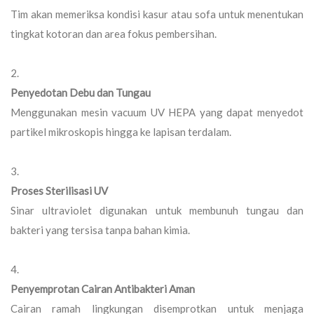
Tim akan memeriksa kondisi kasur atau sofa untuk menentukan
tingkat kotoran dan area fokus pembersihan.
Penyedotan Debu dan Tungau
Menggunakan mesin vacuum UV HEPA yang dapat menyedot
partikel mikroskopis hingga ke lapisan terdalam.
Proses Sterilisasi UV
Sinar ultraviolet digunakan untuk membunuh tungau dan
bakteri yang tersisa tanpa bahan kimia.
Penyemprotan Cairan Antibakteri Aman
Cairan ramah lingkungan disemprotkan untuk menjaga