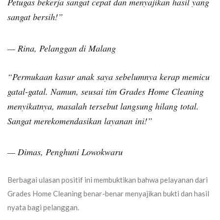
Petugas bekerja sangat cepat dan menyajikan hasil yang
sangat bersih!”
— Rina, Pelanggan di Malang
“Permukaan kasur anak saya sebelumnya kerap memicu
gatal-gatal. Namun, seusai tim
Grades Home Cleaning
menyikatnya, masalah tersebut langsung hilang total.
Sangat merekomendasikan layanan ini!”
— Dimas, Penghuni Lowokwaru
Berbagai ulasan positif ini membuktikan bahwa pelayanan dari
Grades Home Cleaning
benar-benar menyajikan bukti dan hasil
nyata bagi pelanggan.