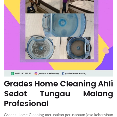
Grades Home Cleaning Ahli
Sedot Tungau Malang
Profesional
Grades Home Cleaning merupakan perusahaan jasa kebersihan