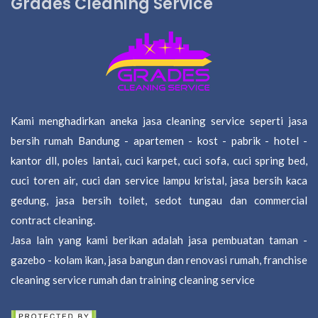
Grades Cleaning Service
Kami menghadirkan aneka jasa cleaning service seperti jasa
bersih rumah Bandung - apartemen - kost - pabrik - hotel -
kantor dll, poles lantai, cuci karpet, cuci sofa, cuci spring bed,
cuci toren air, cuci dan service lampu kristal, jasa bersih kaca
gedung, jasa bersih toilet, sedot tungau dan commercial
contract cleaning.
Jasa lain yang kami berikan adalah jasa pembuatan taman -
gazebo - kolam ikan, jasa bangun dan renovasi rumah, franchise
cleaning service rumah dan training cleaning service