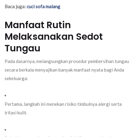
Baca juga:
cuci sofa malang
Manfaat Rutin
Melaksanakan Sedot
Tungau
Pada dasarnya, melangsungkan prosedur pembersihan tungau
secara berkala menyajikan banyak manfaat nyata bagi Anda
sekeluarga:
Pertama,
langkah ini menekan risiko timbulnya alergi serta
iritasi kulit.