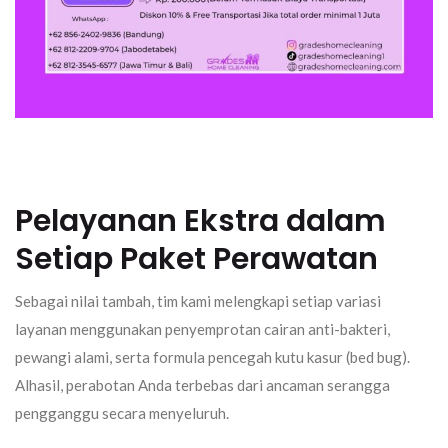
Pelayanan Ekstra dalam
Setiap Paket Perawatan
Sebagai nilai tambah, tim kami melengkapi setiap variasi
layanan menggunakan penyemprotan cairan anti-bakteri,
pewangi alami, serta formula pencegah kutu kasur (
bed bug
).
Alhasil, perabotan Anda terbebas dari ancaman serangga
pengganggu secara menyeluruh.