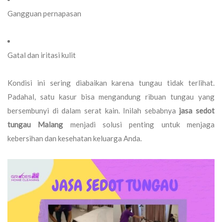
Gangguan pernapasan
Gatal dan iritasi kulit
Kondisi ini sering diabaikan karena tungau tidak terlihat.
Padahal, satu kasur bisa mengandung ribuan tungau yang
bersembunyi di dalam serat kain. Inilah sebabnya
jasa sedot
tungau Malang
menjadi solusi penting untuk menjaga
kebersihan dan kesehatan keluarga Anda.