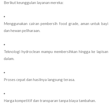
Berikut keunggulan layanan mereka:
Menggunakan cairan pembersih food grade, aman untuk bayi
dan hewan peliharaan.
Teknologi hydroclean mampu membersihkan hingga ke lapisan
dalam.
Proses cepat dan hasilnya langsung terasa.
Harga kompetitif dan transparan tanpa biaya tambahan.