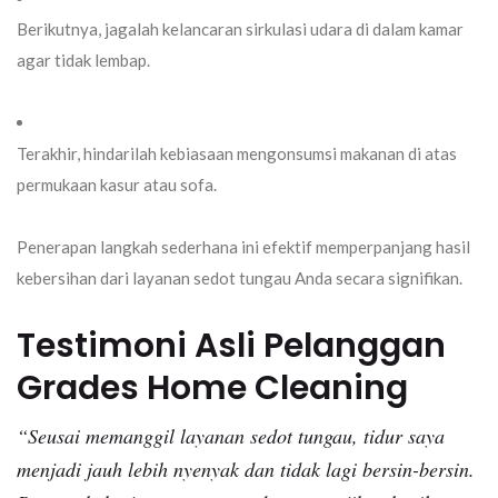
Berikutnya, jagalah kelancaran sirkulasi udara di dalam kamar
agar tidak lembap.
Terakhir, hindarilah kebiasaan mengonsumsi makanan di atas
permukaan kasur atau sofa.
Penerapan langkah sederhana ini efektif memperpanjang hasil
kebersihan dari layanan
sedot tungau
Anda secara signifikan.
Testimoni Asli Pelanggan
Grades Home Cleaning
“Seusai memanggil layanan
sedot tungau
, tidur saya
menjadi jauh lebih nyenyak dan tidak lagi bersin-bersin.