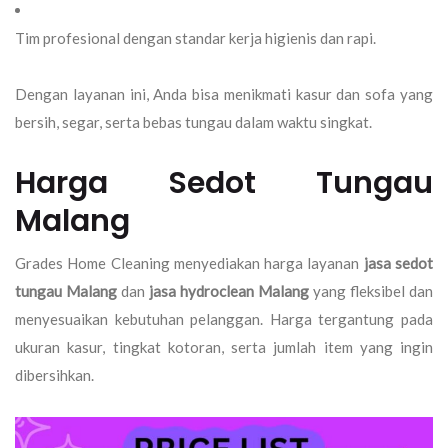
Tim profesional dengan standar kerja higienis dan rapi.
Dengan layanan ini, Anda bisa menikmati kasur dan sofa yang
bersih, segar, serta bebas tungau dalam waktu singkat.
Harga Sedot Tungau
Malang
Grades Home Cleaning menyediakan harga layanan
jasa sedot
tungau Malang
dan
jasa hydroclean Malang
yang fleksibel dan
menyesuaikan kebutuhan pelanggan. Harga tergantung pada
ukuran kasur, tingkat kotoran, serta jumlah item yang ingin
dibersihkan.