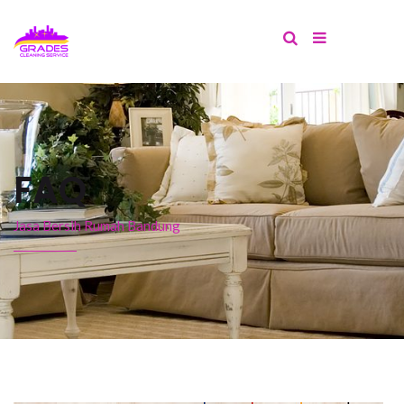
FAQ
Jasa Bersih Rumah Bandung