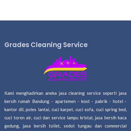
Grades Cleaning Service
Kami menghadirkan aneka jasa cleaning service seperti jasa
bersih rumah Bandung - apartemen - kost - pabrik - hotel -
kantor dll, poles lantai, cuci karpet, cuci sofa, cuci spring bed,
cuci toren air, cuci dan service lampu kristal, jasa bersih kaca
gedung, jasa bersih toilet, sedot tungau dan commercial