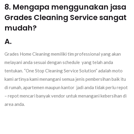
8. Mengapa menggunakan jasa
Grades Cleaning Service sangat
mudah?
A.
Grades Home Cleaning memiliki tim professional yang akan
melayani anda sesuai dengan schedule yang telah anda
tentukan. “One Stop Cleaning Service Solution” adalah moto
kami artinya kami menangani semua jenis pembersihan baik itu
di rumah, apartemen maupun kantor jadi anda tidak perlu repot
– repot mencari banyak vendor untuk menangani kebersihan di
area anda.