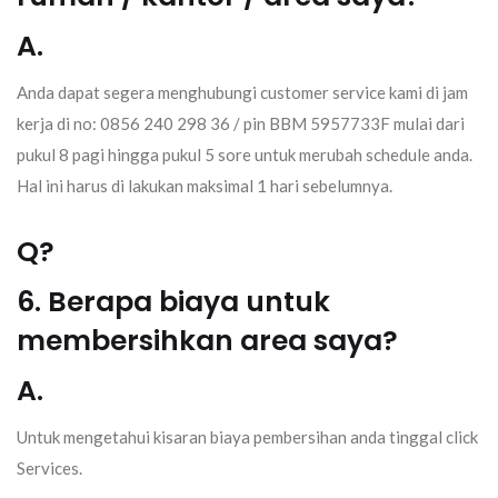
A.
Anda dapat segera menghubungi customer service kami di jam
kerja di no: 0856 240 298 36 / pin BBM 5957733F mulai dari
pukul 8 pagi hingga pukul 5 sore untuk merubah schedule anda.
Hal ini harus di lakukan maksimal 1 hari sebelumnya.
Q?
6. Berapa biaya untuk
membersihkan area saya?
A.
Untuk mengetahui kisaran biaya pembersihan anda tinggal click
Services.