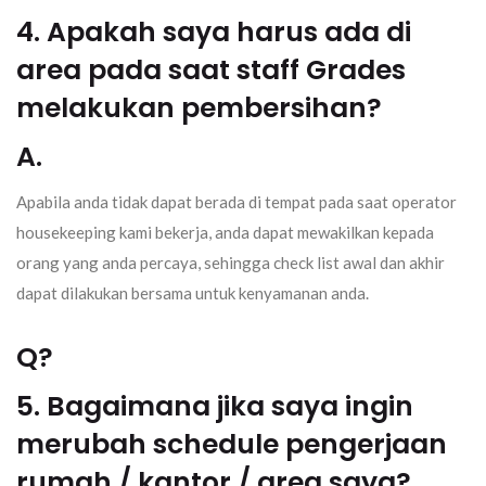
4. Apakah saya harus ada di
area pada saat staff Grades
melakukan pembersihan?
A.
Apabila anda tidak dapat berada di tempat pada saat operator
housekeeping kami bekerja, anda dapat mewakilkan kepada
orang yang anda percaya, sehingga check list awal dan akhir
dapat dilakukan bersama untuk kenyamanan anda.
Q?
5. Bagaimana jika saya ingin
merubah schedule pengerjaan
rumah / kantor / area saya?