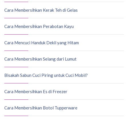
Cara Membersihkan Kerak Teh di Gelas
Cara Membersihkan Perabotan Kayu
Cara Mencuci Handuk Dekil yang Hitam
Cara Membersihkan Selang dari Lumut
Bisakah Sabun Cuci Piring untuk Cuci Mobil?
Cara Membersihkan Es di Freezer
Cara Membersihkan Botol Tupperware