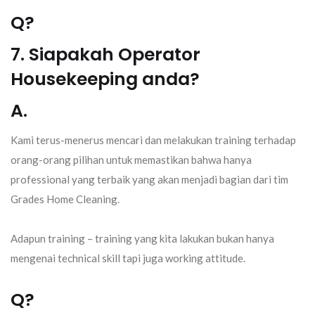
Q?
7. Siapakah Operator
Housekeeping anda?
A.
Kami terus-menerus mencari dan melakukan training terhadap
orang-orang pilihan untuk memastikan bahwa hanya
professional yang terbaik yang akan menjadi bagian dari tim
Grades Home Cleaning.
Adapun training – training yang kita lakukan bukan hanya
mengenai technical skill tapi juga working attitude.
Q?