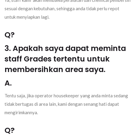
sesuai dengan kebutuhan, sehingga anda tidak perlu repot
untuk menyiapkan lagi.
Q?
3. Apakah saya dapat meminta
staff Grades tertentu untuk
membersihkan area saya.
A.
Tentu saja, jika operator housekeeper yang anda minta sedang
tidak bertugas di area lain, kami dengan senang hati dapat
mengirimkannya.
Q?